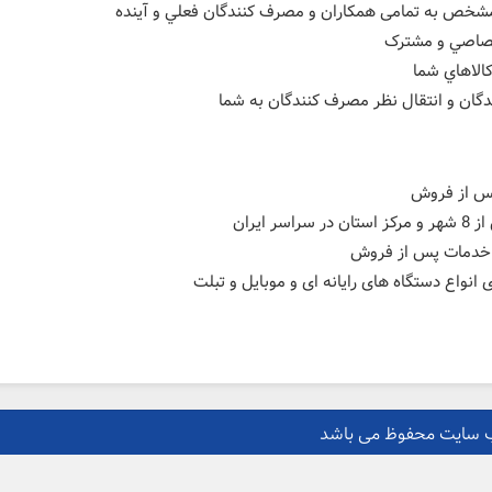
مشخص به تمامی همکاران و مصرف کنندگان فعلي و آينده
ختصاصي و مشترک
الاهاي شما
دگان و انتقال نظر مصرف کنندگان به شما
پس از فروش
ایران
یت خدمات پس از فروش
نواع دستگاه های رایانه ای و موبایل و تبلت