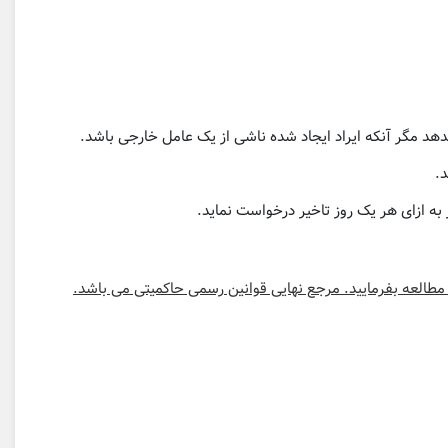
د مگر آنکه ایراد ایجاد شده ناشی از یک عامل خارجی باشد.
د.
مطالعه بفرمایید. مرجع نهایی قوانین رسمی حاکمیتی می باشد.