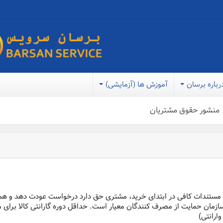
رباره برسان
آموزش ها (آزمایشی)
منشور حقوق مشتریان
ن مستندات کافی در ابتدای خرید، مشتری حق دارد درخواست عودت دهد و هم