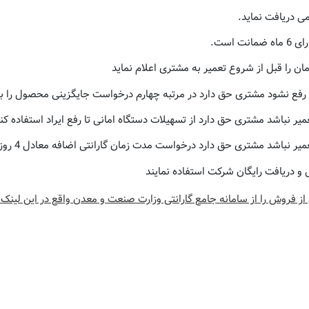
ی دریافت نماید.
است.
رفع نشود مشتری حق دارد در مرتبه چهارم درخواست جایگزینی محصول را بده
میر نباشد مشتری حق دارد از تسهیلات دستگاه امانی تا رفع ایراد استفاده کن
 دارد درخواست مدت زمان گارانتی اضافه معادل 4 روز به ازای هر یک روز تاخیر درخواست نماید.
 و دریافت رایگان شرکت استفاده نمایند
ز فروش را از سامانه جامع گارانتی وزارت صنعت و معدن واقع در این لینک 